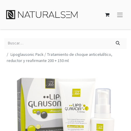
Lipoglausonic Pack / Tratamiento de choque anticelulítico,
reductor y reafirmante 200 + 150 ml