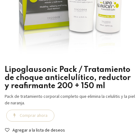
Lipoglausonic Pack / Tratamiento
de choque anticelulítico, reductor
y reafirmante 200 + 150 ml
Pack de tratamiento corporal completo que elimina la celulitis y la piel
de naranja.
Comprar ahora
Agregar a la lista de deseos